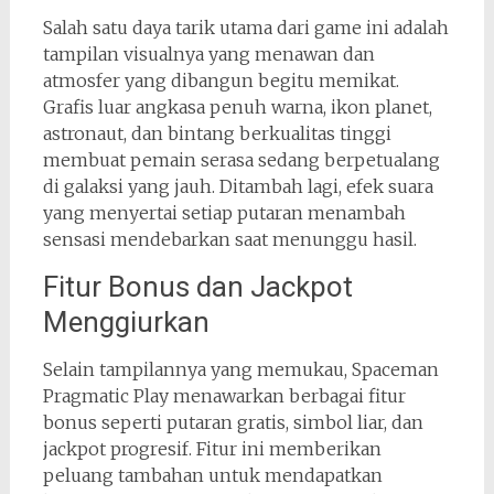
Salah satu daya tarik utama dari game ini adalah
tampilan visualnya yang menawan dan
atmosfer yang dibangun begitu memikat.
Grafis luar angkasa penuh warna, ikon planet,
astronaut, dan bintang berkualitas tinggi
membuat pemain serasa sedang berpetualang
di galaksi yang jauh. Ditambah lagi, efek suara
yang menyertai setiap putaran menambah
sensasi mendebarkan saat menunggu hasil.
Fitur Bonus dan Jackpot
Menggiurkan
Selain tampilannya yang memukau, Spaceman
Pragmatic Play menawarkan berbagai fitur
bonus seperti putaran gratis, simbol liar, dan
jackpot progresif. Fitur ini memberikan
peluang tambahan untuk mendapatkan