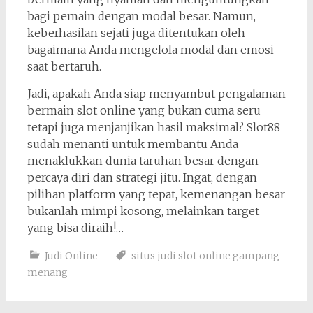
bagi pemain dengan modal besar. Namun,
keberhasilan sejati juga ditentukan oleh
bagaimana Anda mengelola modal dan emosi
saat bertaruh.
Jadi, apakah Anda siap menyambut pengalaman
bermain slot online yang bukan cuma seru
tetapi juga menjanjikan hasil maksimal? Slot88
sudah menanti untuk membantu Anda
menaklukkan dunia taruhan besar dengan
percaya diri dan strategi jitu. Ingat, dengan
pilihan platform yang tepat, kemenangan besar
bukanlah mimpi kosong, melainkan target
yang bisa diraih!…
Judi Online
situs judi slot online gampang
menang