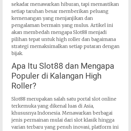
sekadar menawarkan hiburan, tapi memastikan
setiap taruhan besar memberikan peluang
kemenangan yang menjanjikan dan
pengalaman bermain yang mulus. Artikel ini
akan membedah mengapa Slot88 menjadi
pilihan tepat untuk high roller dan bagaimana
strategi memaksimalkan setiap putaran dengan
bijak.
Apa Itu Slot88 dan Mengapa
Populer di Kalangan High
Roller?
Slot88 merupakan salah satu portal slot online
terkemuka yang dikenal luas di Asia,
khususnya Indonesia. Menawarkan berbagai
jenis permainan mulai dari slot klasik hingga
varian terbaru yang penuh inovasi, platform ini