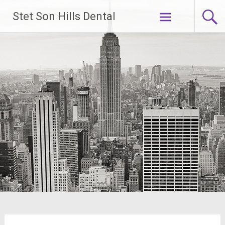
Skip
Stet Son Hills Dental
to
content