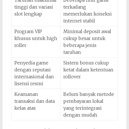
Taruhan maksimal
Beberapa fitur game
tinggi dan variasi
terkadang
slot lengkap
memerlukan koneksi
internet stabil
Program VIP
Minimal deposit awal
khusus untuk high
cukup besar untuk
roller
beberapa jenis
taruhan
Penyedia game
Sistem bonus cukup
dengan reputasi
ketat dalam ketentuan
internasional dan
rollover
lisensi resmi
Keamanan
Belum banyak metode
transaksi dan data
pembayaran lokal
kelas atas
yang terintegrasi
dengan mudah