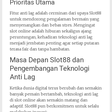
Prioritas Utama
Fitur anti lag adalah cerminan dari upaya Slot88
untuk mendorong pengalaman bermain yang
menyenangkan dan bebas stres. Mengingat
slot online adalah hiburan sekaligus ajang
peruntungan, kehadiran teknologi anti lag
menjadi jembatan penting agar setiap putaran
terasa fair dan tanpa hambatan.
Masa Depan Slot88 dan
Pengembangan Teknologi
Anti Lag
Ketika dunia digital terus berubah dan semakin
banyak pemain bertambah, teknologi anti lag
di slot online akan semakin matang dan
adaptif. Slot88 pun berkomitmen untuk selalu