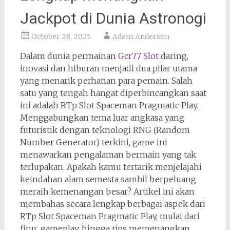
Jackpot di Dunia Astronogi
October 28, 2025
Adam Anderson
Dalam dunia permainan
Gcr77 Slot
daring,
inovasi dan hiburan menjadi dua pilar utama
yang menarik perhatian para pemain. Salah
satu yang tengah hangat diperbincangkan saat
ini adalah RTp Slot Spaceman Pragmatic Play.
Menggabungkan tema luar angkasa yang
futuristik dengan teknologi RNG (Random
Number Generator) terkini, game ini
menawarkan pengalaman bermain yang tak
terlupakan. Apakah kamu tertarik menjelajahi
keindahan alam semesta sambil berpeluang
meraih kemenangan besar? Artikel ini akan
membahas secara lengkap berbagai aspek dari
RTp Slot Spaceman Pragmatic Play, mulai dari
fitur, gameplay, hingga tips memenangkan