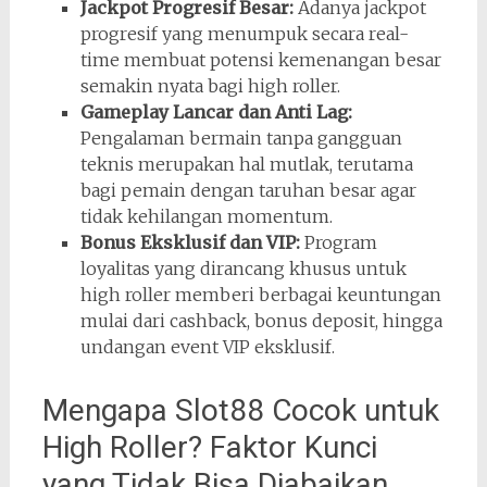
Jackpot Progresif Besar:
Adanya jackpot
progresif yang menumpuk secara real-
time membuat potensi kemenangan besar
semakin nyata bagi high roller.
Gameplay Lancar dan Anti Lag:
Pengalaman bermain tanpa gangguan
teknis merupakan hal mutlak, terutama
bagi pemain dengan taruhan besar agar
tidak kehilangan momentum.
Bonus Eksklusif dan VIP:
Program
loyalitas yang dirancang khusus untuk
high roller memberi berbagai keuntungan
mulai dari cashback, bonus deposit, hingga
undangan event VIP eksklusif.
Mengapa Slot88 Cocok untuk
High Roller? Faktor Kunci
yang Tidak Bisa Diabaikan