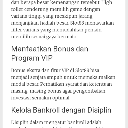
dan berapa besar kemenangan tersebut. High
roller cenderung memilih game dengan
varians tinggi yang meskipun jarang,
menjanjikan hadiah besar. Slot88 menawarkan
filter varians yang memudahkan pemain
memilih sesuai gaya bermain.
Manfaatkan Bonus dan
Program VIP
Bonus ekstra dan fitur VIP di Slot88 bisa
menjadi senjata ampuh untuk memaksimalkan
modal besar. Perhatikan syarat dan ketentuan
masing-masing bonus agar pengembalian
investasi semakin optimal.
Kelola Bankroll dengan Disiplin
Disiplin dalam mengatur bankroll adalah