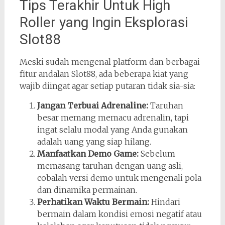
Tips Terakhir Untuk High
Roller yang Ingin Eksplorasi
Slot88
Meski sudah mengenal platform dan berbagai
fitur andalan Slot88, ada beberapa kiat yang
wajib diingat agar setiap putaran tidak sia-sia:
Jangan Terbuai Adrenaline:
Taruhan
besar memang memacu adrenalin, tapi
ingat selalu modal yang Anda gunakan
adalah uang yang siap hilang.
Manfaatkan Demo Game:
Sebelum
memasang taruhan dengan uang asli,
cobalah versi demo untuk mengenali pola
dan dinamika permainan.
Perhatikan Waktu Bermain:
Hindari
bermain dalam kondisi emosi negatif atau