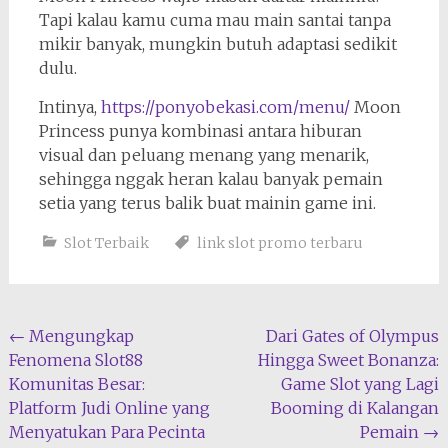
Tapi kalau kamu cuma mau main santai tanpa
mikir banyak, mungkin butuh adaptasi sedikit
dulu.
Intinya,
https://ponyobekasi.com/menu/
Moon
Princess punya kombinasi antara hiburan
visual dan peluang menang yang menarik,
sehingga nggak heran kalau banyak pemain
setia yang terus balik buat mainin game ini.
Slot Terbaik
link slot promo terbaru
Post
←
Mengungkap
Dari Gates of Olympus
Fenomena Slot88
Hingga Sweet Bonanza:
navigation
Komunitas Besar:
Game Slot yang Lagi
Platform Judi Online yang
Booming di Kalangan
Menyatukan Para Pecinta
Pemain
→