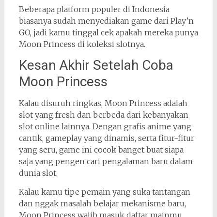
Beberapa platform populer di Indonesia
biasanya sudah menyediakan game dari Play’n
GO, jadi kamu tinggal cek apakah mereka punya
Moon Princess di koleksi slotnya.
Kesan Akhir Setelah Coba
Moon Princess
Kalau disuruh ringkas, Moon Princess adalah
slot yang fresh dan berbeda dari kebanyakan
slot online lainnya. Dengan grafis anime yang
cantik, gameplay yang dinamis, serta fitur-fitur
yang seru, game ini cocok banget buat siapa
saja yang pengen cari pengalaman baru dalam
dunia slot.
Kalau kamu tipe pemain yang suka tantangan
dan nggak masalah belajar mekanisme baru,
Moon Princess wajib masuk daftar mainmu.