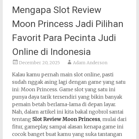
Mengapa Slot Review
Moon Princess Jadi Pilihan
Favorit Para Pecinta Judi
Online di Indonesia
December 20, 2025
Adam Anderson
Kalau kamu pernah main slot online, pasti
sudah nggak asing lagi dengan game yang satu
ini: Moon Princess. Game slot yang satu ini
punya daya tarik tersendiri yang bikin banyak
pemain betah berlama-lama di depan layar.
Nah, dalam artikel ini kita bakal ngobrol santai
tentang
Slot Review Moon Princess
, mulai dari
fitur, gameplay, sampai alasan kenapa game ini
cocok banget buat kamu yang suka tantangan