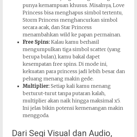
punya kemampuan khusus. Misalnya, Love
Princess bisa menghapus simbol tertentu,
Storm Princess menghancurkan simbol
secara acak, dan Star Princess
menambahkan wild ke papan permainan.
Free Spins:
Kalau kamu berhasil
mengumpulkan tiga simbol scatter (yang
berupa bulan), kamu bakal dapet
kesempatan free spins. Di mode ini,
kekuatan para princess jadi lebih besar dan
peluang menang makin gede.
Multiplier:
Setiap kali kamu menang
berturut-turut tanpa putaran kalah,
multiplier akan naik hingga maksimal x5.
Ini jelas bikin potensi kemenangan makin
menggoda.
Dari Segi Visual dan Audio,