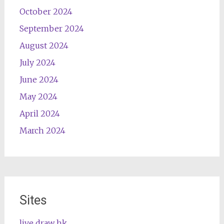
October 2024
September 2024
August 2024
July 2024
June 2024
May 2024
April 2024
March 2024
Sites
live draw hk