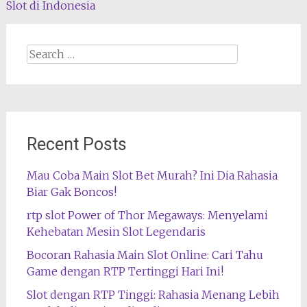
Slot di Indonesia
Search
for:
Recent Posts
Mau Coba Main Slot Bet Murah? Ini Dia Rahasia
Biar Gak Boncos!
rtp slot Power of Thor Megaways: Menyelami
Kehebatan Mesin Slot Legendaris
Bocoran Rahasia Main Slot Online: Cari Tahu
Game dengan RTP Tertinggi Hari Ini!
Slot dengan RTP Tinggi: Rahasia Menang Lebih