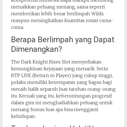
kompetensi istimewa siapa mampu menolong
menaikkan peluang menang, sama seperti
memberikan lebih besar berlimpah Wilds
maupun meningkatkan kuantitas rotasi cuma-
cuma.
Berapa Berlimpah yang Dapat
Dimenangkan?
The Dark Knight Rises Slot menyediakan
kemungkinan kejayaan yang menarik. Serta
RTP LIVE (Return to Player) yang cukup tinggi,
pelaku memiliki kesempatan yang bagus bagi
meraih balik separuh luas taruhan orang-orang
itu. Kecuali yang itu, keberuntungan progresif
dalam gim ini menghadiahkan peluang untuk
menang bonus luas apa bisa mengganti
kehidupan.