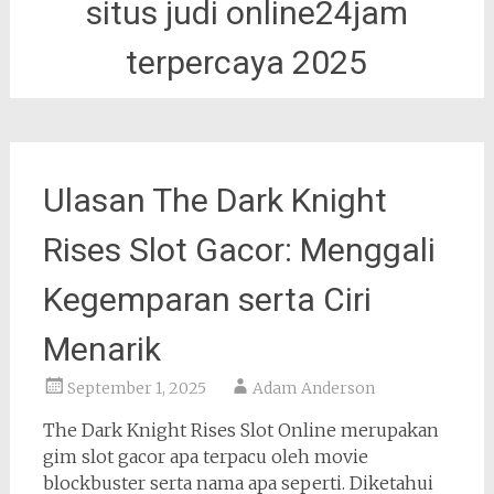
situs judi online24jam
terpercaya 2025
Ulasan The Dark Knight
Rises Slot Gacor: Menggali
Kegemparan serta Ciri
Menarik
September 1, 2025
Adam Anderson
The Dark Knight Rises Slot Online merupakan
gim slot gacor apa terpacu oleh movie
blockbuster serta nama apa seperti. Diketahui