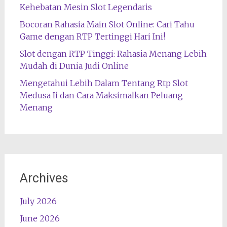
Kehebatan Mesin Slot Legendaris
Bocoran Rahasia Main Slot Online: Cari Tahu
Game dengan RTP Tertinggi Hari Ini!
Slot dengan RTP Tinggi: Rahasia Menang Lebih
Mudah di Dunia Judi Online
Mengetahui Lebih Dalam Tentang Rtp Slot
Medusa Ii dan Cara Maksimalkan Peluang
Menang
Archives
July 2026
June 2026