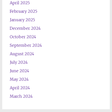
April 2025
February 2025
January 2025
December 2024
October 2024
September 2024
August 2024
July 2024
June 2024
May 2024
April 2024
March 2024