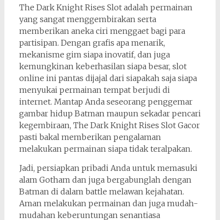
The Dark Knight Rises Slot adalah permainan
yang sangat menggembirakan serta
memberikan aneka ciri menggaet bagi para
partisipan. Dengan grafis apa menarik,
mekanisme gim siapa inovatif, dan juga
kemungkinan keberhasilan siapa besar, slot
online ini pantas dijajal dari siapakah saja siapa
menyukai permainan tempat berjudi di
internet. Mantap Anda seseorang penggemar
gambar hidup Batman maupun sekadar pencari
kegembiraan, The Dark Knight Rises Slot Gacor
pasti bakal memberikan pengalaman
melakukan permainan siapa tidak teralpakan.
Jadi, persiapkan pribadi Anda untuk memasuki
alam Gotham dan juga bergabunglah dengan
Batman di dalam battle melawan kejahatan.
Aman melakukan permainan dan juga mudah-
mudahan keberuntungan senantiasa