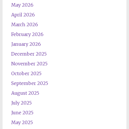
May 2026
April 2026
March 2026
February 2026
January 2026
December 2025
November 2025
October 2025
September 2025
August 2025
July 2025
June 2025
May 2025