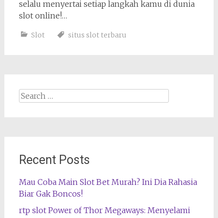
selalu menyertai setiap langkah kamu di dunia
slot online!…
Slot
situs slot terbaru
Search
for:
Recent Posts
Mau Coba Main Slot Bet Murah? Ini Dia Rahasia
Biar Gak Boncos!
rtp slot Power of Thor Megaways: Menyelami