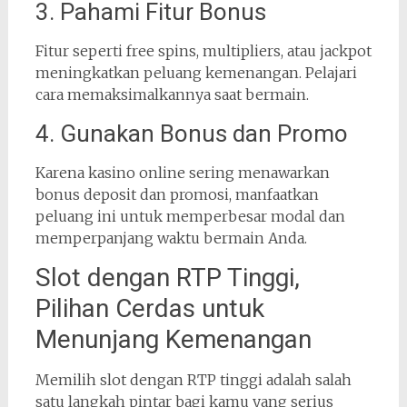
3. Pahami Fitur Bonus
Fitur seperti free spins, multipliers, atau jackpot
meningkatkan peluang kemenangan. Pelajari
cara memaksimalkannya saat bermain.
4. Gunakan Bonus dan Promo
Karena kasino online sering menawarkan
bonus deposit dan promosi, manfaatkan
peluang ini untuk memperbesar modal dan
memperpanjang waktu bermain Anda.
Slot dengan RTP Tinggi,
Pilihan Cerdas untuk
Menunjang Kemenangan
Memilih slot dengan RTP tinggi adalah salah
satu langkah pintar bagi kamu yang serius