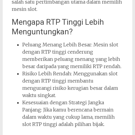
salah satu pertimbangan utama dalam memilih
mesin slot.
Mengapa RTP Tinggi Lebih
Menguntungkan?
Peluang Menang Lebih Besar: Mesin slot
dengan RTP tinggi cenderung
memberikan peluang menang yang lebih
besar daripada yang memiliki RTP rendah.
Risiko Lebih Rendah: Menggunakan slot
dengan RTP tinggi membantu
mengurangi risiko kerugian besar dalam
waktu singkat.
Kesesuaian dengan Strategi Jangka
Panjang: Jika kamu berencana bermain
dalam waktu yang cukup lama, memilih
slot RTP tinggi adalah pilihan bijak.