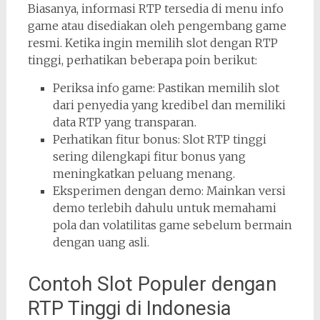
Biasanya, informasi RTP tersedia di menu info
game atau disediakan oleh pengembang game
resmi. Ketika ingin memilih slot dengan RTP
tinggi, perhatikan beberapa poin berikut:
Periksa info game: Pastikan memilih slot
dari penyedia yang kredibel dan memiliki
data RTP yang transparan.
Perhatikan fitur bonus: Slot RTP tinggi
sering dilengkapi fitur bonus yang
meningkatkan peluang menang.
Eksperimen dengan demo: Mainkan versi
demo terlebih dahulu untuk memahami
pola dan volatilitas game sebelum bermain
dengan uang asli.
Contoh Slot Populer dengan
RTP Tinggi di Indonesia