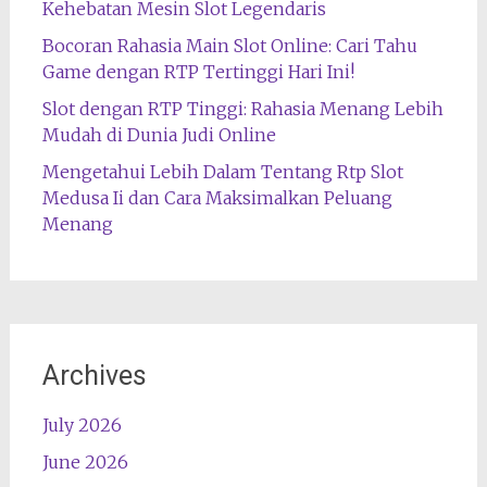
Kehebatan Mesin Slot Legendaris
Bocoran Rahasia Main Slot Online: Cari Tahu
Game dengan RTP Tertinggi Hari Ini!
Slot dengan RTP Tinggi: Rahasia Menang Lebih
Mudah di Dunia Judi Online
Mengetahui Lebih Dalam Tentang Rtp Slot
Medusa Ii dan Cara Maksimalkan Peluang
Menang
Archives
July 2026
June 2026