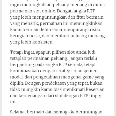
ingin meningkatkan peluang menang di dunia
permainan slot online. Dengan angka RTP
yang lebih menguntungkan dan fitur bermain
yang menarik, permainan ini memungkinkan
kamu bermain lebih lama, mengurangi risiko
kerugian besar, dan memberi peluang menang
yang lebih konsisten.
Tetapi ingat, apapun pilihan slot Anda, judi
tetaplah permainan peluang. Jangan terlalu
bergantung pada angka RTP semata, tetapi
kombinasikan dengan strategi, manajemen
modal, dan pengetahuan mengenai game yang
dipilih. Dengan pendekatan yang tepat, bukan
tidak mungkin kamu bisa menikmati keseruan
dan kemenangan dari slot dengan RTP tinggi
ini.
Selamat bermain dan semoga keberuntungan