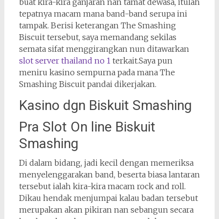
buat kira-kira ganjaran nan tamat dewasa, itulah
tepatnya macam mana band-band serupa ini
tampak. Berisi keterangan The Smashing
Biscuit tersebut, saya memandang sekilas
semata sifat menggirangkan nun ditawarkan
slot server thailand no 1
terkait.Saya pun
meniru kasino sempurna pada mana The
Smashing Biscuit pandai dikerjakan.
Kasino dgn Biskuit Smashing
Pra Slot On line Biskuit
Smashing
Di dalam bidang, jadi kecil dengan memeriksa
menyelenggarakan band, beserta biasa lantaran
tersebut ialah kira-kira macam rock and roll.
Dikau hendak menjumpai kalau badan tersebut
merupakan akan pikiran nan sebangun secara