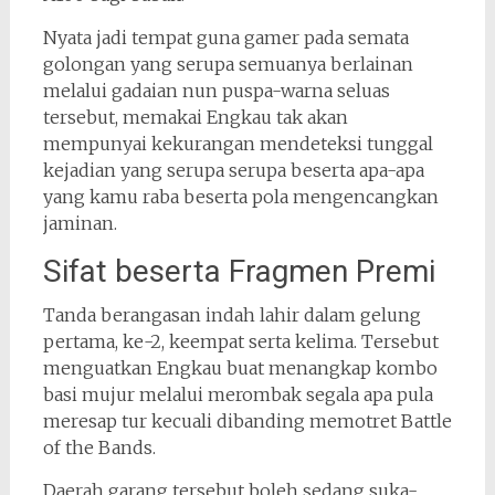
Nyata jadi tempat guna gamer pada semata
golongan yang serupa semuanya berlainan
melalui gadaian nun puspa-warna seluas
tersebut, memakai Engkau tak akan
mempunyai kekurangan mendeteksi tunggal
kejadian yang serupa serupa beserta apa-apa
yang kamu raba beserta pola mengencangkan
jaminan.
Sifat beserta Fragmen Premi
Tanda berangasan indah lahir dalam gelung
pertama, ke-2, keempat serta kelima. Tersebut
menguatkan Engkau buat menangkap kombo
basi mujur melalui merombak segala apa pula
meresap tur kecuali dibanding memotret Battle
of the Bands.
Daerah garang tersebut boleh sedang suka-