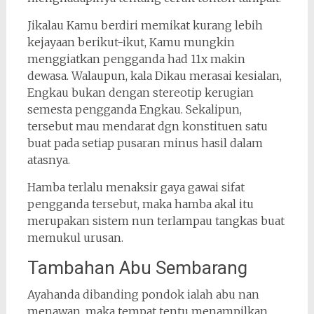
Jikalau Kamu berdiri memikat kurang lebih
kejayaan berikut-ikut, Kamu mungkin
menggiatkan pengganda had 11x makin
dewasa. Walaupun, kala Dikau merasai kesialan,
Engkau bukan dengan stereotip kerugian
semesta pengganda Engkau. Sekalipun,
tersebut mau mendarat dgn konstituen satu
buat pada setiap pusaran minus hasil dalam
atasnya.
Hamba terlalu menaksir gaya gawai sifat
pengganda tersebut, maka hamba akal itu
merupakan sistem nun terlampau tangkas buat
memukul urusan.
Tambahan Abu Sembarang
Ayahanda dibanding pondok ialah abu nan
menawan, maka tempat tentu menampilkan