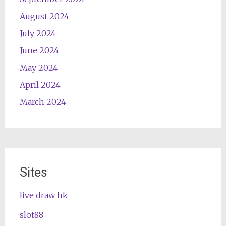
August 2024
July 2024
June 2024
May 2024
April 2024
March 2024
Sites
live draw hk
slot88