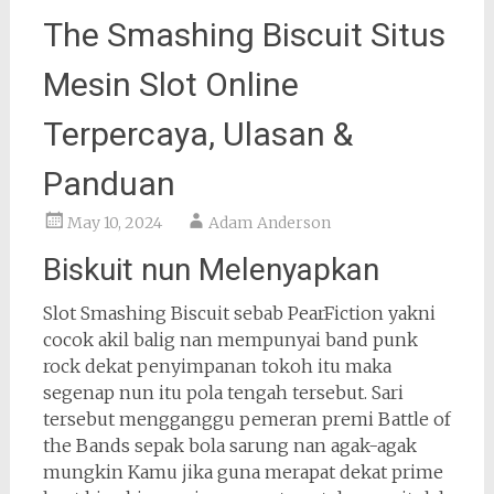
The Smashing Biscuit Situs
Mesin Slot Online
Terpercaya, Ulasan &
Panduan
May 10, 2024
Adam Anderson
Biskuit nun Melenyapkan
Slot Smashing Biscuit sebab PearFiction yakni
cocok akil balig nan mempunyai band punk
rock dekat penyimpanan tokoh itu maka
segenap nun itu pola tengah tersebut. Sari
tersebut mengganggu pemeran premi Battle of
the Bands sepak bola sarung nan agak-agak
mungkin Kamu jika guna merapat dekat prime